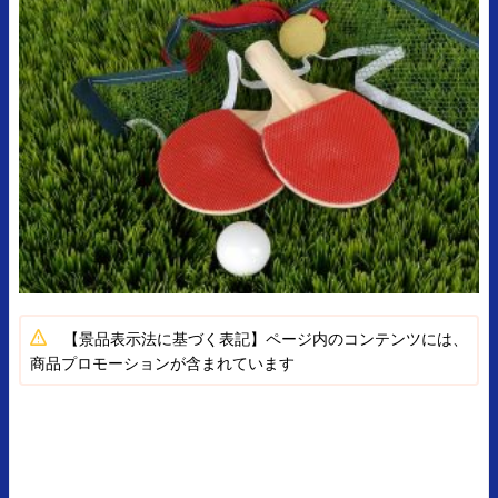
【景品表示法に基づく表記】ページ内のコンテンツには、
商品プロモーションが含まれています