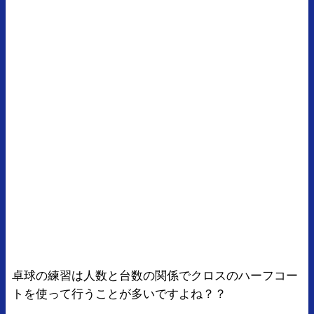
卓球の練習は人数と台数の関係でクロスのハーフコー
トを使って行うことが多いですよね？？