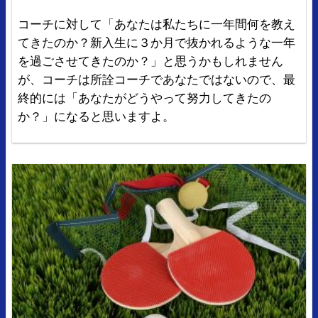
コーチに対して「あなたは私たちに一年間何を教え
てきたのか？新入生に３か月で抜かれるような一年
を過ごさせてきたのか？」と思うかもしれません
が、コーチは所詮コーチであなたではないので、最
終的には「あなたがどうやって努力してきたの
か？」になると思いますよ。