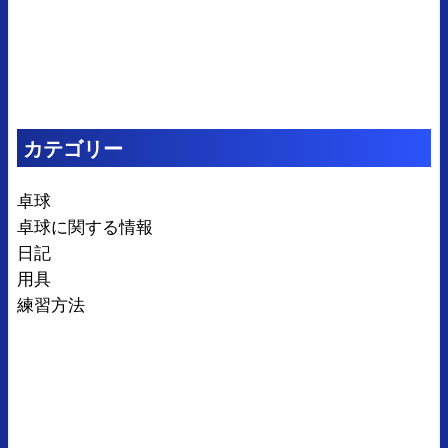
カテゴリー
卓球
卓球に関する情報
日記
用具
練習方法