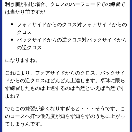
利き腕が同じ場合、クロスのハーフコードでの練習で
は当たり前ですが
フォアサイドからのクロス対フォアサイドからの
クロス
バックサイドからの逆クロス対バックサイドから
の逆クロス
になりますね。
これにより、フォアサイドからのクロス、バックサイ
ドからの逆クロスはどんどん上達します。卓球に限ら
ず練習したものは上達するのは当然といえば当然です
よね？
でもこの練習が多くなりすぎると・・・そうです、こ
のコースへ打つ優先度が知らず知らずのうちに上がっ
てしまうんです。