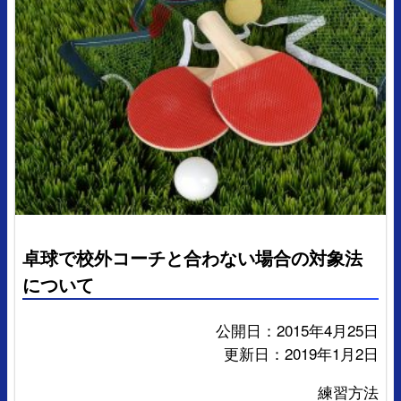
卓球で校外コーチと合わない場合の対象法
について
公開日：2015年4月25日
更新日：2019年1月2日
練習方法