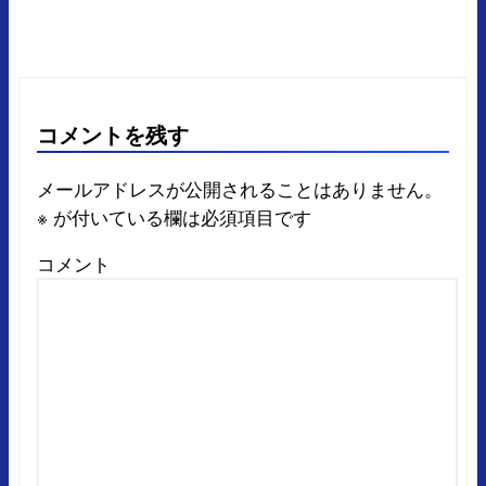
コメントを残す
メールアドレスが公開されることはありません。
※
が付いている欄は必須項目です
コメント