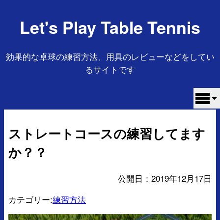
Let's Play Table Tennis
効果的な卓球の練習方法、用具のレビューなどをしてい
るサイトです
ストレートコースの練習してます
か？？
公開日：
2019年12月17日
カテゴリー:
練習方法