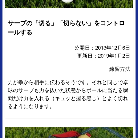
サーブの「切る」「切らない」をコントロ
ールする
公開日：2013年12月6日
更新日：2019年1月2日
練習方法
力が拳から相手に伝わるそうです。それと同じで卓
球のサーブも力を抜いた状態からボールに当たる瞬
間だけ力を入れる（キュッと握る感じ）とよく切れ
るようになります。