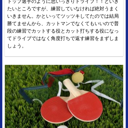
トップ選手のように思いっきりドライブ！！といき
たいところですが、練習していなければ絶対うまく
いきません。かといってツッツキしてたのでは結局
勝てませんから、カットマンでなくてもいいので普
段の練習でカットする役とカット打ちする役になっ
てドライブではなく角度打ちで返す練習をまずしま
しょう。