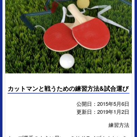
カットマンと戦うための練習方法&試合運び
公開日：2015年5月6日
更新日：2019年1月2日
練習方法