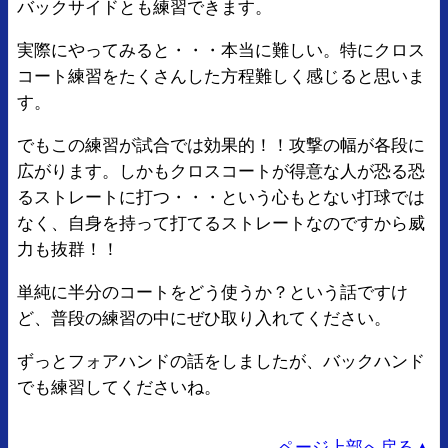
バックサイドとも練習できます。
実際にやってみると・・・本当に難しい。特にクロス
コート練習をたくさんした方程難しく感じると思いま
す。
でもこの練習が試合では効果的！！攻撃の幅が各段に
広がります。しかもクロスコートが得意な人が恐る恐
るストレートに打つ・・・という心もとない打球では
なく、自身を持って打てるストレートなのですから威
力も抜群！！
単純に半分のコートをどう使うか？という話ですけ
ど、普段の練習の中にぜひ取り入れてください。
ずっとフォアハンドの話をしましたが、バックハンド
でも練習してくださいね。
ページ上部へ戻る▲