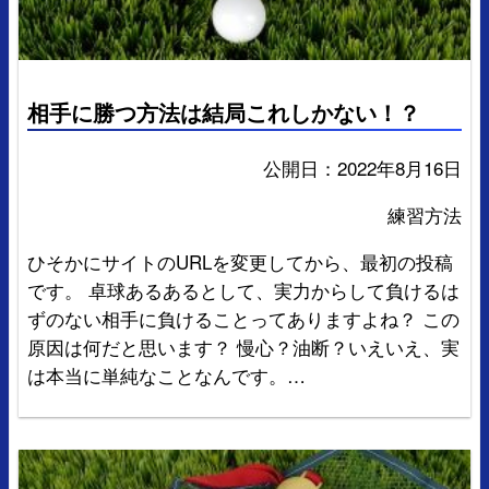
相手に勝つ方法は結局これしかない！？
公開日：
2022年8月16日
練習方法
ひそかにサイトのURLを変更してから、最初の投稿
です。 卓球あるあるとして、実力からして負けるは
ずのない相手に負けることってありますよね？ この
原因は何だと思います？ 慢心？油断？いえいえ、実
は本当に単純なことなんです。…