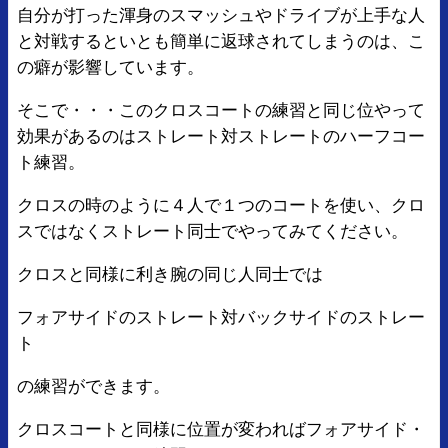
自分が打った渾身のスマッシュやドライブが上手な人
と対戦するといとも簡単に返球されてしまうのは、こ
の癖が影響しています。
そこで・・・このクロスコートの練習と同じ位やって
効果があるのはストレート対ストレートのハーフコー
ト練習。
クロスの時のように４人で１つのコートを使い、クロ
スではなくストレート同士でやってみてください。
クロスと同様に利き腕の同じ人同士では
フォアサイドのストレート対バックサイドのストレー
ト
の練習ができます。
クロスコートと同様に位置が変わればフォアサイド・