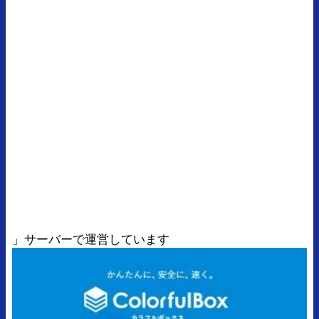
」サーバーで運営しています