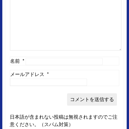
名前
*
メールアドレス
*
日本語が含まれない投稿は無視されますのでご注
意ください。（スパム対策）