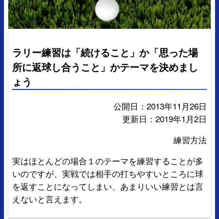
ラリー練習は「続けること」か「思った場
所に返球し合うこと」かテーマを決めまし
ょう
公開日：2013年11月26日
更新日：2019年1月2日
練習方法
実はほとんどの場合１のテーマを練習することが多
いのですが、実戦では相手の打ちやすいところに球
を返すことになってしまい、あまりいい練習とは言
えないと言えます。